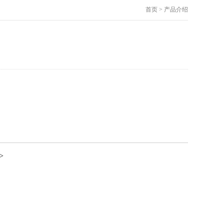
首页 > 产品介绍
>