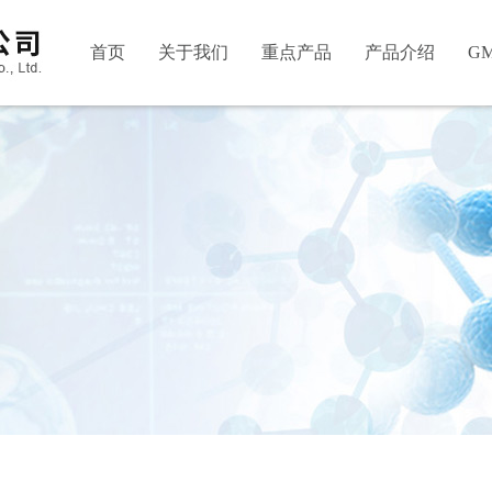
首页
关于我们
重点产品
产品介绍
G