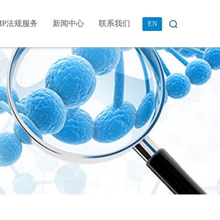
MP法规服务
新闻中心
联系我们
EN