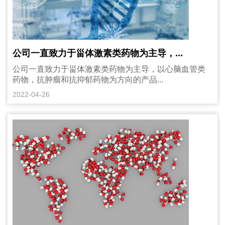
公司一直致力于甾体激素类药物为主导，...
公司一直致力于甾体激素类药物为主导，以心脑血管类
药物，抗肿瘤和抗抑郁药物为方向的产品...
2022-04-26