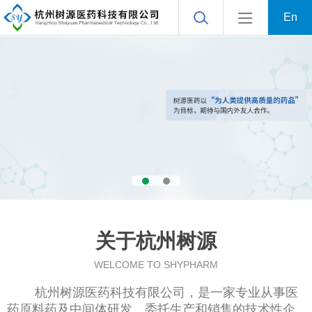
En
关于杭州树源
WELCOME TO SHYPHARM
杭州树源医药科技有限公司
，是一家专业从事医
药原料药及中间体研发，委托生产和销售的技术性企