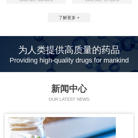
了解更多 +
为人类提供高质量的药品
Providing high-quality drugs for mankind
新闻中心
OUR LATEST NEWS