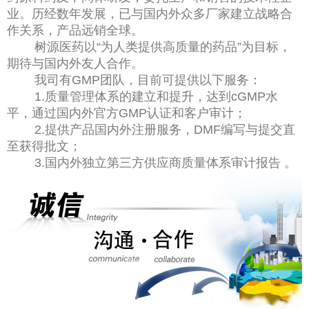
业。历经数年发展，已与国内外众多厂家建立战略合
作关系，产品远销全球。
树源医药以“为人类提供高质量的药品”为目标，
期待与国内外友人合作。
我司有GMP团队，目前可提供以下服务：
1.质量管理体系的建立和提升，达到cGMP水
平，通过国内外官方GMP认证和客户审计；
2.提供产品国内外注册服务，DMF编写与提交直
至获得批文；
3.国内外独立第三方供应商质量体系审计报告 。