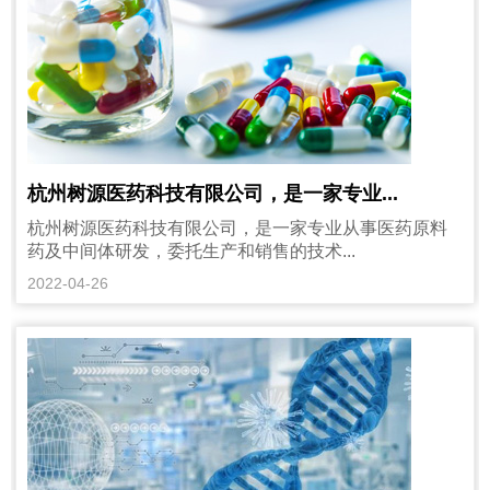
杭州树源医药科技有限公司，是一家专业...
杭州树源医药科技有限公司，是一家专业从事医药原料
药及中间体研发，委托生产和销售的技术...
2022-04-26