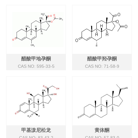
醋酸甲地孕酮
醋酸甲羟孕酮
CAS NO: 595-33-5
CAS NO: 71-58-9
甲基泼尼松龙
黄体酮
CAS NO: 83-43-2
CAS NO: 57-83-0