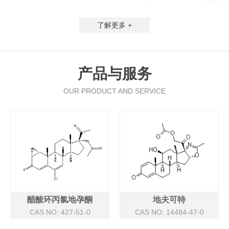
了解更多 +
产品与服务
OUR PRODUCT AND SERVICE
醋酸环丙氯地孕酮
地夫可特
CAS NO: 427-51-0
CAS NO: 14484-47-0