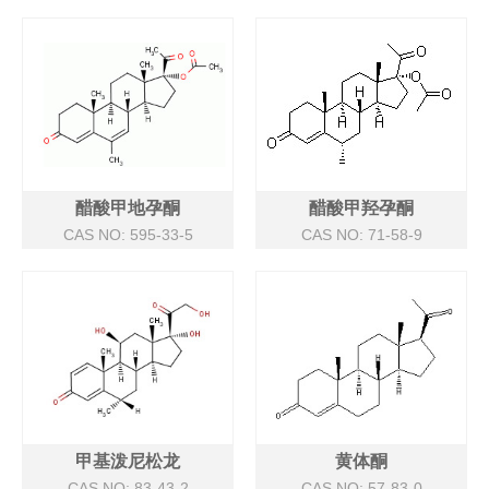
醋酸甲地孕酮
醋酸甲羟孕酮
CAS NO: 595-33-5
CAS NO: 71-58-9
甲基泼尼松龙
黄体酮
CAS NO: 83-43-2
CAS NO: 57-83-0