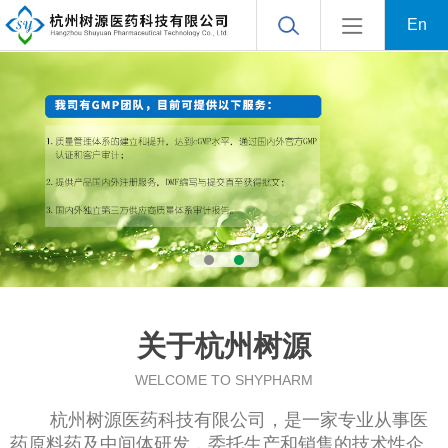
En
关于杭州树源
WELCOME TO SHYPHARM
杭州树源医药科技有限公司
，是一家专业从事医
药原料药及中间体研发，委托生产和销售的技术性企