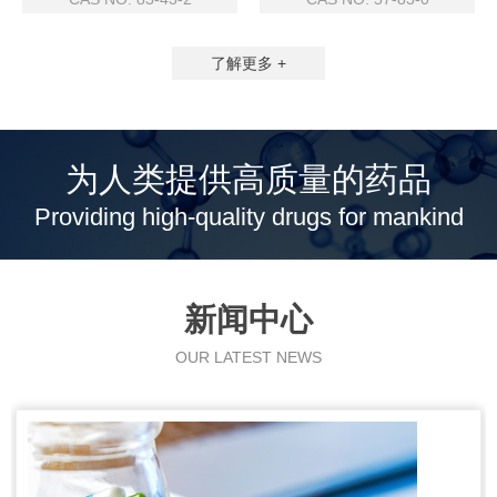
了解更多 +
为人类提供高质量的药品
Providing high-quality drugs for mankind
新闻中心
OUR LATEST NEWS