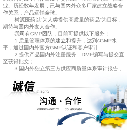
业。历经数年发展，已与国内外众多厂家建立战略合
作关系，产品远销全球。
树源医药以“为人类提供高质量的药品”为目标，
期待与国内外友人合作。
我司有GMP团队，目前可提供以下服务：
1.质量管理体系的建立和提升，达到cGMP水
平，通过国内外官方GMP认证和客户审计；
2.提供产品国内外注册服务，DMF编写与提交直
至获得批文；
3.国内外独立第三方供应商质量体系审计报告 。