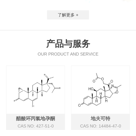
了解更多 +
产品与服务
OUR PRODUCT AND SERVICE
醋酸环丙氯地孕酮
地夫可特
CAS NO: 427-51-0
CAS NO: 14484-47-0