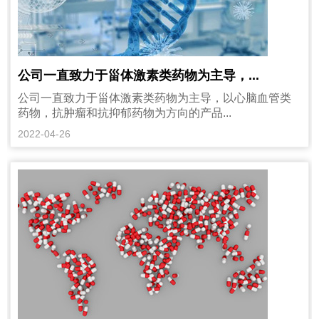
公司一直致力于甾体激素类药物为主导，...
公司一直致力于甾体激素类药物为主导，以心脑血管类
药物，抗肿瘤和抗抑郁药物为方向的产品...
2022-04-26