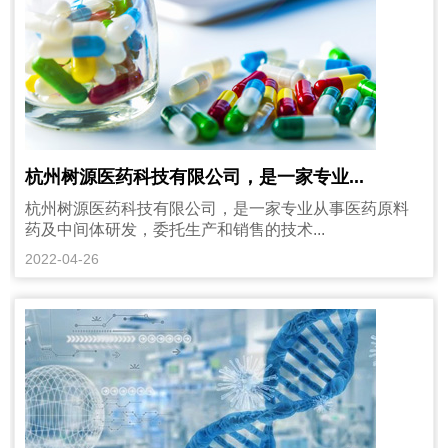
杭州树源医药科技有限公司，是一家专业...
杭州树源医药科技有限公司，是一家专业从事医药原料
药及中间体研发，委托生产和销售的技术...
2022-04-26