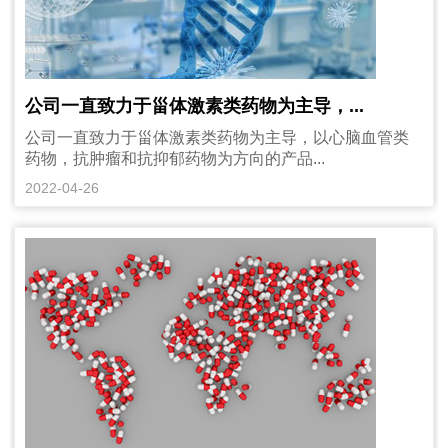
公司一直致力于甾体激素类药物为主导，...
公司一直致力于甾体激素类药物为主导，以心脑血管类
药物，抗肿瘤和抗抑郁药物为方向的产品...
2022-04-26