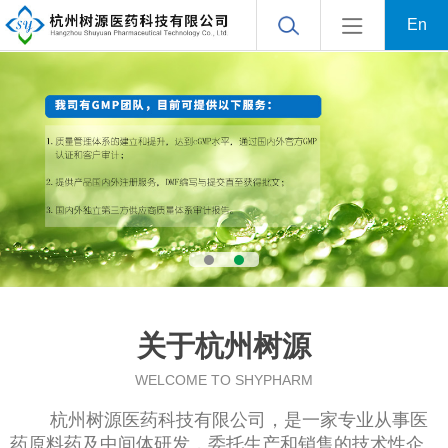
En
关于杭州树源
WELCOME TO SHYPHARM
杭州树源医药科技有限公司
，是一家专业从事医
药原料药及中间体研发，委托生产和销售的技术性企