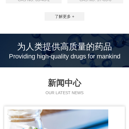
了解更多 +
为人类提供高质量的药品
Providing high-quality drugs for mankind
新闻中心
OUR LATEST NEWS