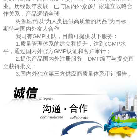
业。历经数年发展，已与国内外众多厂家建立战略合
作关系，产品远销全球。
树源医药以“为人类提供高质量的药品”为目标，
期待与国内外友人合作。
我司有GMP团队，目前可提供以下服务：
1.质量管理体系的建立和提升，达到cGMP水
平，通过国内外官方GMP认证和客户审计；
2.提供产品国内外注册服务，DMF编写与提交直
至获得批文；
3.国内外独立第三方供应商质量体系审计报告 。