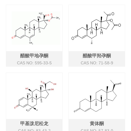
醋酸甲地孕酮
醋酸甲羟孕酮
CAS NO: 595-33-5
CAS NO: 71-58-9
甲基泼尼松龙
黄体酮
CAS NO: 83-43-2
CAS NO: 57-83-0