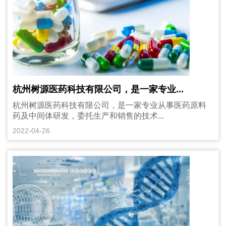
杭州树源医药科技有限公司，是一家专业...
杭州树源医药科技有限公司，是一家专业从事医药原料
药及中间体研发，委托生产和销售的技术...
2022-04-26