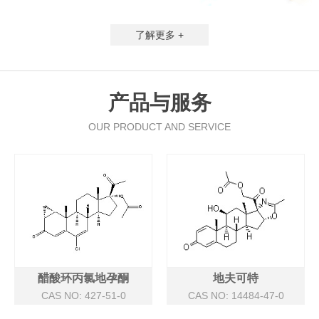
了解更多 +
产品与服务
OUR PRODUCT AND SERVICE
醋酸环丙氯地孕酮
地夫可特
CAS NO: 427-51-0
CAS NO: 14484-47-0