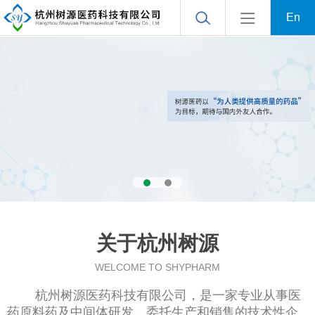
En
关于杭州树源
WELCOME TO SHYPHARM
杭州树源医药科技有限公司
，是一家专业从事医
药原料药及中间体研发，委托生产和销售的技术性企