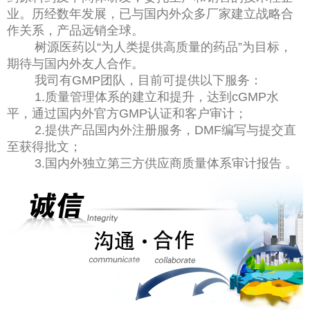
业。历经数年发展，已与国内外众多厂家建立战略合
作关系，产品远销全球。
树源医药以“为人类提供高质量的药品”为目标，
期待与国内外友人合作。
我司有GMP团队，目前可提供以下服务：
1.质量管理体系的建立和提升，达到cGMP水
平，通过国内外官方GMP认证和客户审计；
2.提供产品国内外注册服务，DMF编写与提交直
至获得批文；
3.国内外独立第三方供应商质量体系审计报告 。