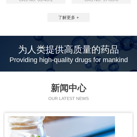
了解更多 +
为人类提供高质量的药品
Providing high-quality drugs for mankind
新闻中心
OUR LATEST NEWS