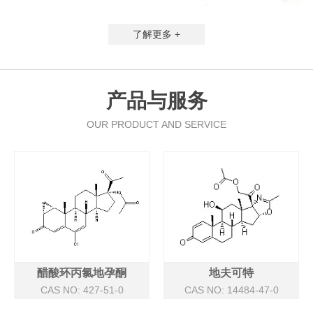
了解更多 +
产品与服务
OUR PRODUCT AND SERVICE
醋酸环丙氯地孕酮
地夫可特
CAS NO: 427-51-0
CAS NO: 14484-47-0