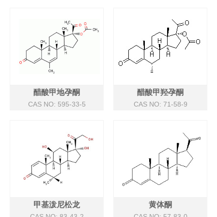
醋酸甲地孕酮
醋酸甲羟孕酮
CAS NO: 595-33-5
CAS NO: 71-58-9
甲基泼尼松龙
黄体酮
CAS NO: 83-43-2
CAS NO: 57-83-0