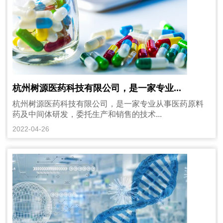
杭州树源医药科技有限公司，是一家专业...
杭州树源医药科技有限公司，是一家专业从事医药原料
药及中间体研发，委托生产和销售的技术...
2022-04-26