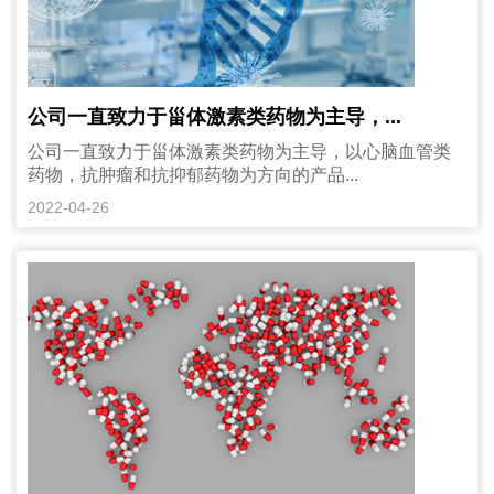
公司一直致力于甾体激素类药物为主导，...
公司一直致力于甾体激素类药物为主导，以心脑血管类
药物，抗肿瘤和抗抑郁药物为方向的产品...
2022-04-26